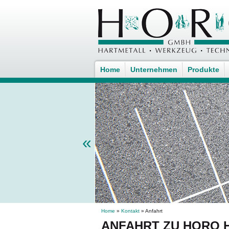
Home
Unternehmen
Produkte
«
Home
»
Kontakt
» Anfahrt
ANFAHRT ZU HORO