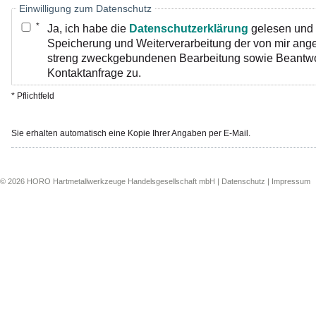
Einwilligung zum Datenschutz
*
Ja, ich habe die
Datenschutzerklärung
gelesen und 
Speicherung und Weiterverarbeitung der von mir an
streng zweckgebundenen Bearbeitung sowie Beantw
Kontaktanfrage zu.
* Pflichtfeld
Sie erhalten automatisch eine Kopie Ihrer Angaben per E-Mail.
© 2026 HORO Hartmetallwerkzeuge Handelsgesellschaft mbH |
Datenschutz
|
Impressum