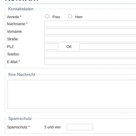
Kontaktdaten
Anrede *
Frau
Herr
Nachname *
Vorname
Straße
PLZ
Ort
Telefon
E-Mail *
Ihre Nachricht
Spamschutz
Spamschutz *
5 und vier