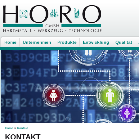
Home
Unternehmen
Produkte
Entwicklung
Qualität
Home
»
Kontakt
KONTAKT