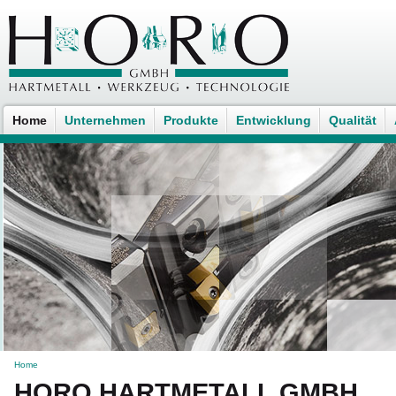
Home
Unternehmen
Produkte
Entwicklung
Qualität
Home
HORO HARTMETALL GMBH